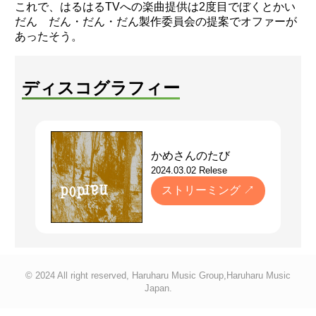
これで、はるはるTVへの楽曲提供は2度目でぼくとかい
だん だん・だん・だん製作委員会の提案でオファーが
あったそう。
ディスコグラフィー
かめさんのたび
2024.03.02 Relese
ストリーミング ↗
© 2024 All right reserved, Haruharu Music Group,Haruharu Music
Japan.